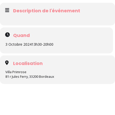
Description de l'événement
Quand
3 Octobre 2024
13h30
-
20h00
Localisation
Villa Primrose
81 r Jules Ferry, 33200 Bordeaux