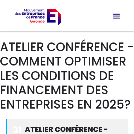
ATELIER CONFÉRENCE -
COMMENT OPTIMISER
LES CONDITIONS DE
FINANCEMENT DES
ENTREPRISES EN 2025?
31
ATELIER CONFÉRENCE -