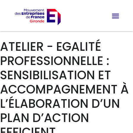
ATELIER - EGALITÉ
PROFESSIONNELLE :
SENSIBILISATION ET
ACCOMPAGNEMENT À
L’ÉLABORATION D’UN
PLAN D’ACTION
EFFICIENT