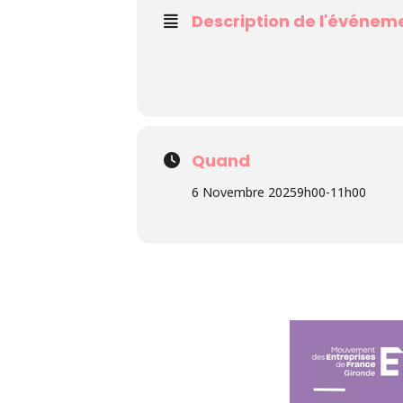
Description de l'événem
Quand
6 Novembre 2025
9h00
-
11h00