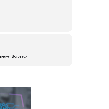
nneuve, Bordeaux