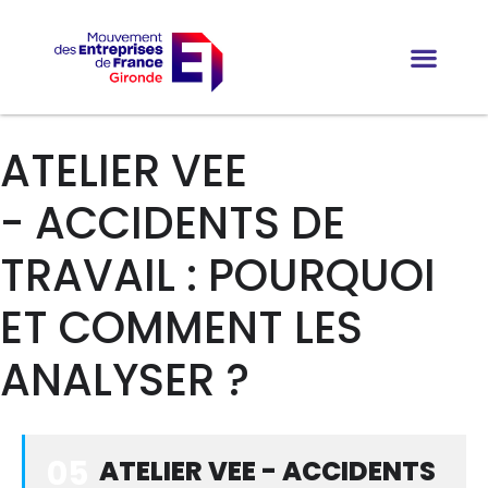
ATELIER VEE
- ACCIDENTS DE
TRAVAIL : POURQUOI
ET COMMENT LES
ANALYSER ?
05
ATELIER VEE - ACCIDENTS