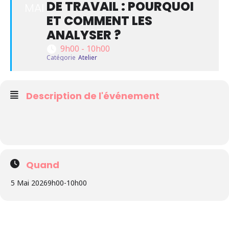
DE TRAVAIL : POURQUOI
MAI
ET COMMENT LES
ANALYSER ?
9h00 - 10h00
Catégorie
Atelier
Description de l'événement
Quand
5 Mai 2026
9h00
-
10h00