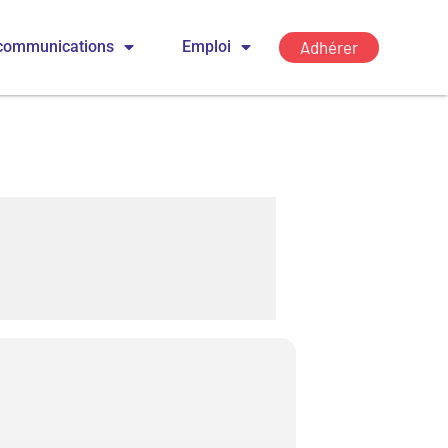
Adhérer
communications
Emploi