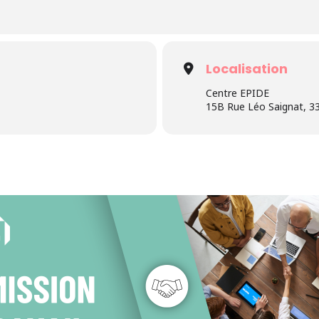
Localisation
Centre EPIDE
15B Rue Léo Saignat, 3