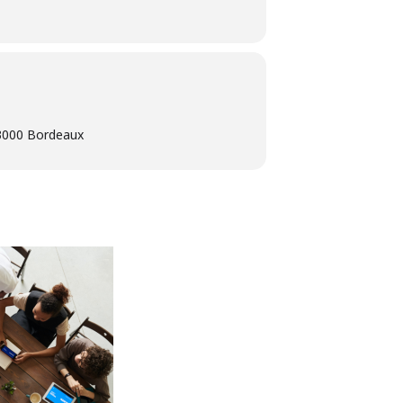
3000 Bordeaux