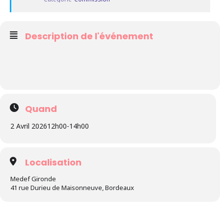
Description de l'événement
Quand
2 Avril 2026
12h00
-
14h00
Localisation
Medef Gironde
41 rue Durieu de Maisonneuve, Bordeaux