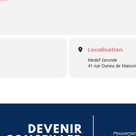
Localisation
Medef Gironde
41 rue Durieu de Maiso