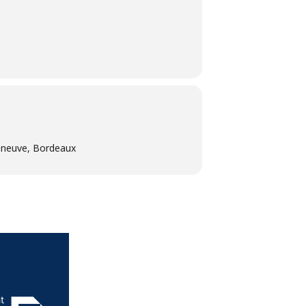
nneuve, Bordeaux