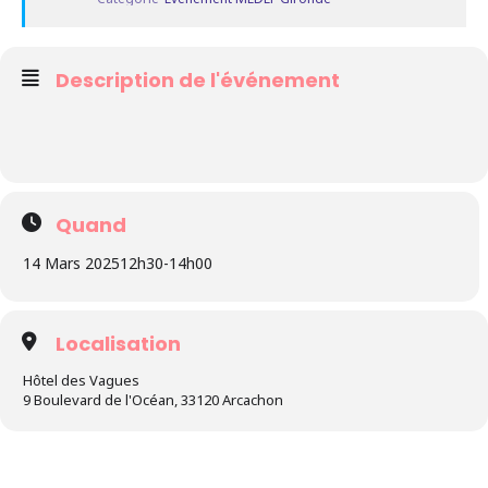
Description de l'événement
Quand
14 Mars 2025
12h30
-
14h00
Localisation
Hôtel des Vagues
9 Boulevard de l'Océan, 33120 Arcachon