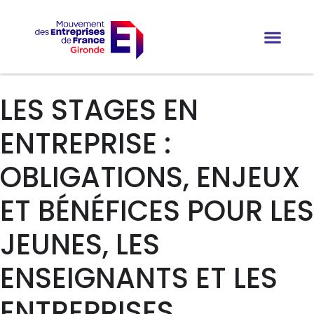
LES STAGES EN
ENTREPRISE :
OBLIGATIONS, ENJEUX
ET BÉNÉFICES POUR LES
JEUNES, LES
ENSEIGNANTS ET LES
ENTREPRISES