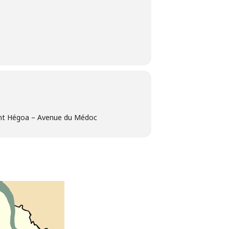
ent Hégoa – Avenue du Médoc