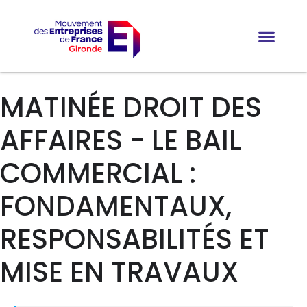
MATINÉE DROIT DES
AFFAIRES - LE BAIL
COMMERCIAL :
FONDAMENTAUX,
RESPONSABILITÉS ET
MISE EN TRAVAUX