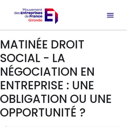
MATINÉE DROIT
SOCIAL - LA
NÉGOCIATION EN
ENTREPRISE : UNE
OBLIGATION OU UNE
OPPORTUNITÉ ?