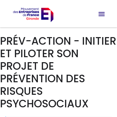
PRÉV-ACTION - INITIER
ET PILOTER SON
PROJET DE
PRÉVENTION DES
RISQUES
PSYCHOSOCIAUX