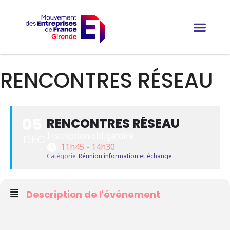
RENCONTRES RÉSEAU
05
RENCONTRES RÉSEAU
Inscription obligatoire.
DEC
11h45 - 14h30
Catégorie
Réunion information et échange
Description de l'événement